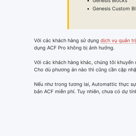
Genesis Blocks
Genesis Custom B
Với các khách hàng sử dụng
dịch vụ quản tr
dụng ACF Pro không bị ảnh hưởng.
Với các khách hàng khác, chúng tôi khuyến 
Cho dù phương án nào thì cũng cần cập nhật
Nếu như trong tương lai, Automattic thực s
bản ACF miễn phí. Tuy nhiên, chưa có dự tín