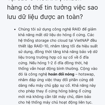
hàng có thể tin tưởng việc sao
lưu dữ liệu được an toàn?
Chúng tôi sử dụng công nghệ RAID để giảm
khả năng mất dữ liệu do hỏng ổ cứng. Các
hệ thống storage cho cloud tại VietNAP đều
thiết lập RAID-10, nhằm tăng tối đa hiệu suất
sử dụng, đồng thời tăng khả năng bảo vệ dữ
liệu trong trường hợp có sự cố về ổ đĩa
cứng. Nếu hỏng 1-2 ổ đĩa đồng thời, hệ
thống vẫn hoạt động bình thường. Cộng vào
đó là công nghệ
hoán đổi nóng
– hotswap,
nhằm đáp ứng việc thay đổi phần cứng dễ
dàng nếu máy chủ gặp sự cố. Khả năng này
cho phép thay ổ cứng hỏng bằng ổ cứng
mới mà không cần tắt máy chủ, đảm bảo
cho hệ thống máy chủ hoạt động liên tục.