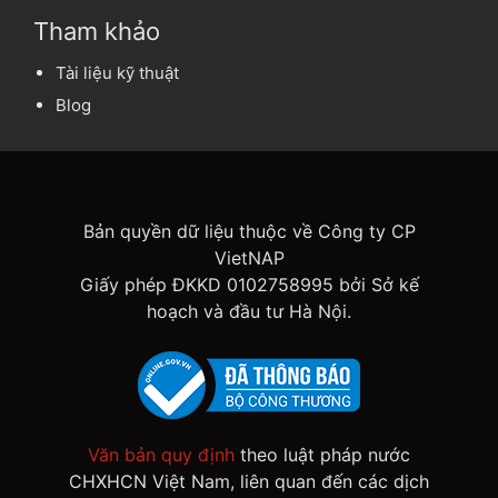
Tham khảo
Tài liệu kỹ thuật
Blog
Bản quyền dữ liệu thuộc về Công ty CP
VietNAP
Giấy phép ĐKKD 0102758995 bởi Sở kế
hoạch và đầu tư Hà Nội.
Văn bản quy định
theo luật pháp nước
CHXHCN Việt Nam, liên quan đến các dịch