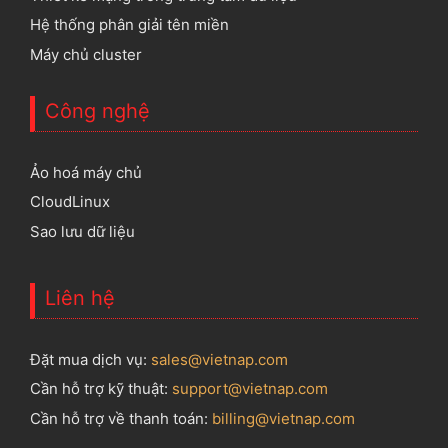
Hệ thống phân giải tên miền
Máy chủ cluster
Công nghệ
Ảo hoá máy chủ
CloudLinux
Sao lưu dữ liệu
Liên hệ
Đặt mua dịch vụ:
sales@vietnap.com
Cần hỗ trợ kỹ thuật:
support@vietnap.com
Cần hỗ trợ về thanh toán:
billing@vietnap.com