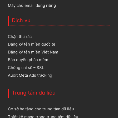
Máy chủ email dùng riêng
Dịch vụ
Chặn thư rác
Đăng ký tên miền quốc tế
Đăng ký tên miền Việt Nam
Bản quyền phần mềm
Chứng chỉ số – SSL
Audit Meta Ads tracking
Trung tâm dữ liệu
Cơ sở hạ tầng cho trung tâm dữ liệu
Thiết kế mạng trong trung tâm dữ liệu