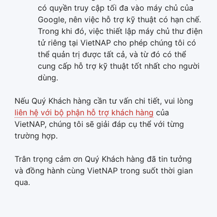
có quyền truy cập tối đa vào máy chủ của
Google, nên việc hỗ trợ kỹ thuật có hạn chế.
Trong khi đó, việc thiết lập máy chủ thư điện
tử riêng tại VietNAP cho phép chúng tôi có
thể quản trị được tất cả, và từ đó có thể
cung cấp hỗ trợ kỹ thuật tốt nhất cho người
dùng.
Nếu Quý Khách hàng cần tư vấn chi tiết, vui lòng
liên hệ với bộ phận hỗ trợ khách hàng
của
VietNAP, chúng tôi sẽ giải đáp cụ thể với từng
trường hợp.
Trân trọng cảm ơn Quý Khách hàng đã tin tưởng
và đồng hành cùng VietNAP trong suốt thời gian
qua.