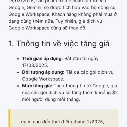
15/03/2025, sản phẩm trí tuệ nhân tạo AI của
Google, Gemini, sẽ được tích hợp vào bộ công cụ
Google Workspace. Khách hàng không phải mua ở
dạng dùng thêm nữa. Tuy nhiên, giá dịch vụ
Google Workspace cũng sẽ thay đổi.
1. Thông tin về việc tăng giá
Thời gian áp dụng:
Bắt đầu từ ngày
17/03/2025.
Đối tượng áp dụng:
Tất cả các gói dịch vụ
Google Workspace.
Mức tăng giá:
Theo thông tin từ Google, giá
của các gói dịch vụ sẽ tăng thêm khoảng $2
mỗi người dùng mỗi tháng.
Lưu ý: cho đến thời điểm tháng 2/2025,