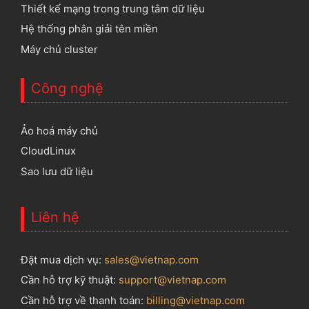
Thiết kế mạng trong trung tâm dữ liệu
Hệ thống phân giải tên miền
Máy chủ cluster
Công nghệ
Ảo hoá máy chủ
CloudLinux
Sao lưu dữ liệu
Liên hệ
Đặt mua dịch vụ:
sales@vietnap.com
Cần hỗ trợ kỹ thuật:
support@vietnap.com
Cần hỗ trợ về thanh toán:
billing@vietnap.com