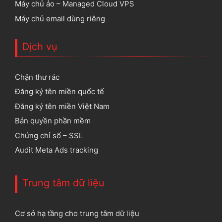
Máy chủ ảo – Managed Cloud VPS
Máy chủ email dùng riêng
Dịch vụ
Chặn thư rác
Đăng ký tên miền quốc tế
Đăng ký tên miền Việt Nam
Bản quyền phần mềm
Chứng chỉ số – SSL
Audit Meta Ads tracking
Trung tâm dữ liệu
Cơ sở hạ tầng cho trung tâm dữ liệu