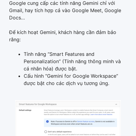
Google cung cấp các tính năng Gemini chỉ với
Gmail, hay tích hợp cả vào Google Meet, Google
Docs…
Để kích hoạt Gemini, khách hàng cần đảm bảo
rằng:
Tính năng “Smart Features and
Personalization” (Tính năng thông minh và
cá nhân hóa) được bật.
Cấu hình “Gemini for Google Workspace”
được bật cho các dịch vụ tương ứng.