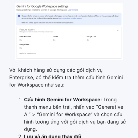
Với khách hàng sử dụng các gói dịch vụ
Enterprise, có thể kiểm tra thêm cấu hình Gemini
for Workspace như sau:
Cấu hình Gemini for Workspace:
Trong
thanh menu bên trái, nhấn vào “Generative
AI” > “Gemini for Workspace” và chọn cấu
hình tương ứng với gói dịch vụ bạn đang sử
dụng.
Lưu và áp dụng thay đổi
.