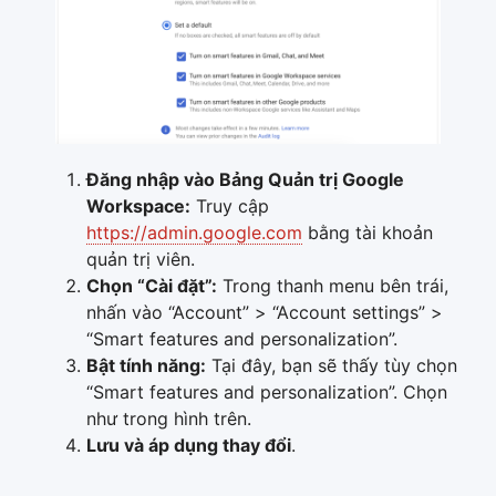
Đăng nhập vào Bảng Quản trị Google
Workspace:
Truy cập
https://admin.google.com
bằng tài khoản
quản trị viên.
Chọn “Cài đặt”:
Trong thanh menu bên trái,
nhấn vào “Account” > “Account settings” >
“Smart features and personalization”.
Bật tính năng:
Tại đây, bạn sẽ thấy tùy chọn
“Smart features and personalization”. Chọn
như trong hình trên.
Lưu và áp dụng thay đổi
.