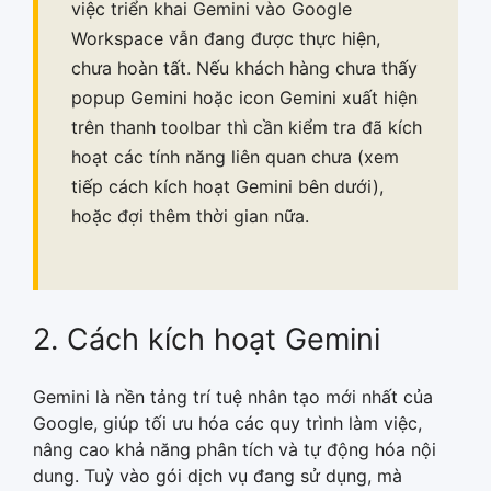
việc triển khai Gemini vào Google
Workspace vẫn đang được thực hiện,
chưa hoàn tất. Nếu khách hàng chưa thấy
popup Gemini hoặc icon Gemini xuất hiện
trên thanh toolbar thì cần kiểm tra đã kích
hoạt các tính năng liên quan chưa (xem
tiếp cách kích hoạt Gemini bên dưới),
hoặc đợi thêm thời gian nữa.
2. Cách kích hoạt Gemini
Gemini là nền tảng trí tuệ nhân tạo mới nhất của
Google, giúp tối ưu hóa các quy trình làm việc,
nâng cao khả năng phân tích và tự động hóa nội
dung. Tuỳ vào gói dịch vụ đang sử dụng, mà