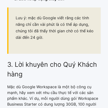
Lưu ý: mặc dù Google viết rằng các tính
năng chỉ cần vài phút là có thể áp dụng,
chúng tôi đã thấy thời gian chờ có thể kéo
dài đến 24 giờ.
3. Lời khuyên cho Quý Khách
hàng
Mặc dù Google Workspace là một bộ công cụ
mạnh, hãy xem xét nhu cầu thực tế với các sản
phẩm khác. Ví dụ, mỗi người dùng gói Workspace
Business Starter có dung lượng 30GB, 100 người