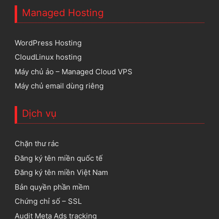
Managed Hosting
WordPress Hosting
CloudLinux hosting
Máy chủ ảo – Managed Cloud VPS
Máy chủ email dùng riêng
Dịch vụ
Chặn thư rác
Đăng ký tên miền quốc tế
Đăng ký tên miền Việt Nam
Bản quyền phần mềm
Chứng chỉ số – SSL
Audit Meta Ads tracking