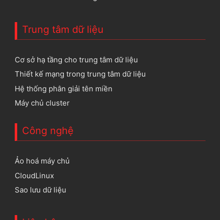
Trung tâm dữ liệu
Cơ sở hạ tầng cho trung tâm dữ liệu
Thiết kế mạng trong trung tâm dữ liệu
Hệ thống phân giải tên miền
Máy chủ cluster
Công nghệ
Ảo hoá máy chủ
CloudLinux
Sao lưu dữ liệu