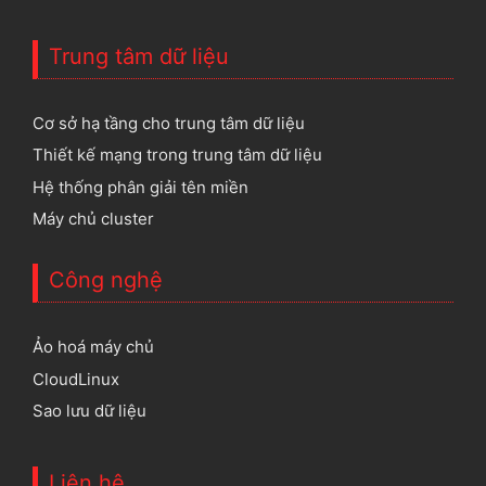
Trung tâm dữ liệu
Cơ sở hạ tầng cho trung tâm dữ liệu
Thiết kế mạng trong trung tâm dữ liệu
Hệ thống phân giải tên miền
Máy chủ cluster
Công nghệ
Ảo hoá máy chủ
CloudLinux
Sao lưu dữ liệu
Liên hệ