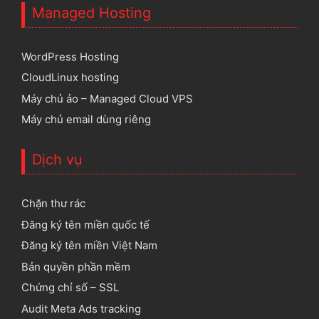
Managed Hosting
WordPress Hosting
CloudLinux hosting
Máy chủ ảo – Managed Cloud VPS
Máy chủ email dùng riêng
Dịch vụ
Chặn thư rác
Đăng ký tên miền quốc tế
Đăng ký tên miền Việt Nam
Bản quyền phần mềm
Chứng chỉ số – SSL
Audit Meta Ads tracking