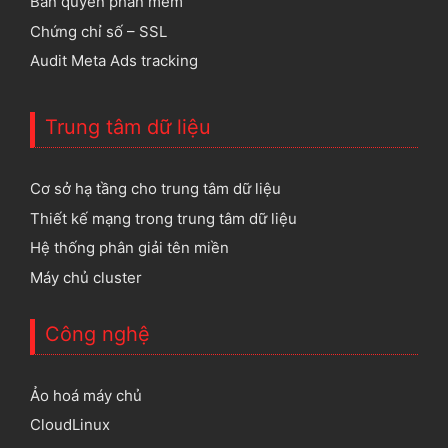
Bản quyền phần mềm
Chứng chỉ số – SSL
Audit Meta Ads tracking
Trung tâm dữ liệu
Cơ sở hạ tầng cho trung tâm dữ liệu
Thiết kế mạng trong trung tâm dữ liệu
Hệ thống phân giải tên miền
Máy chủ cluster
Công nghệ
Ảo hoá máy chủ
CloudLinux