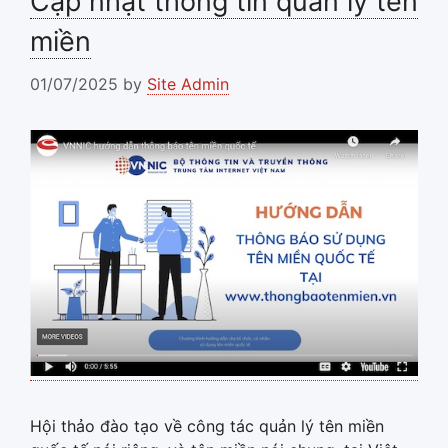
Cập nhật thông tin quản lý tên
miền
01/07/2025
by
Site Admin
Hội thảo đào tạo về công tác quản lý tên miền