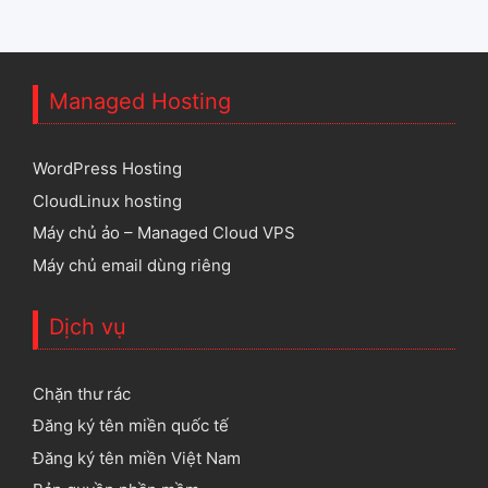
Managed Hosting
WordPress Hosting
CloudLinux hosting
Máy chủ ảo – Managed Cloud VPS
Máy chủ email dùng riêng
Dịch vụ
Chặn thư rác
Đăng ký tên miền quốc tế
Đăng ký tên miền Việt Nam