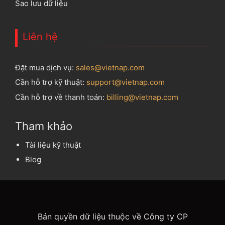
Sao lưu dữ liệu
Liên hệ
Đặt mua dịch vụ:
sales@vietnap.com
Cần hỗ trợ kỹ thuật:
support@vietnap.com
Cần hỗ trợ về thanh toán:
billing@vietnap.com
Tham khảo
Tài liệu kỹ thuật
Blog
Bản quyền dữ liệu thuộc về Công ty CP