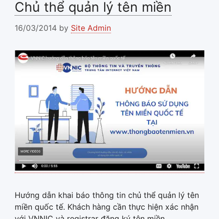
Chủ thể quản lý tên miền
16/03/2014
by
Site Admin
Hướng dẫn khai báo thông tin chủ thể quản lý tên
miền quốc tế. Khách hàng cần thực hiện xác nhận
với VNNIC và registrar đăng ký tên miền.