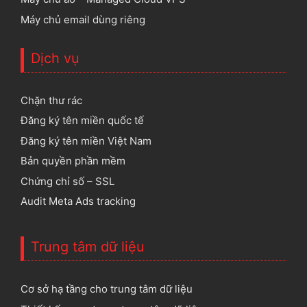
Máy chủ email dùng riêng
Dịch vụ
Chặn thư rác
Đăng ký tên miền quốc tế
Đăng ký tên miền Việt Nam
Bản quyền phần mềm
Chứng chỉ số – SSL
Audit Meta Ads tracking
Trung tâm dữ liệu
Cơ sở hạ tầng cho trung tâm dữ liệu