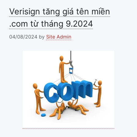
Verisign tăng giá tên miền
.com từ tháng 9.2024
04/08/2024
by
Site Admin