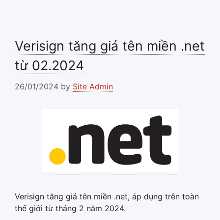
Verisign tăng giá tên miền .net
từ 02.2024
26/01/2024
by
Site Admin
Verisign tăng giá tên miền .net, áp dụng trên toàn
thế giới từ tháng 2 năm 2024.