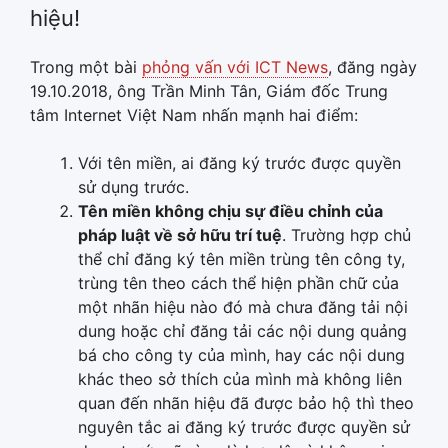
hiệu!
Trong một bài
phỏng vấn với ICT News
, đăng ngày
19.10.2018, ông Trần Minh Tân, Giám đốc Trung
tâm Internet Việt Nam nhấn mạnh hai điểm:
Với tên miền, ai đăng ký trước được quyền
sử dụng trước.
Tên miền không chịu sự điều chỉnh của
pháp luật về sở hữu trí tuệ
. Trường hợp chủ
thể chỉ đăng ký tên miền trùng tên công ty,
trùng tên theo cách thể hiện phần chữ của
một nhãn hiệu nào đó mà chưa đăng tải nội
dung hoặc chỉ đăng tải các nội dung quảng
bá cho công ty của mình, hay các nội dung
khác theo sở thích của mình mà không liên
quan đến nhãn hiệu đã được bảo hộ thì theo
nguyên tắc ai đăng ký trước được quyền sử