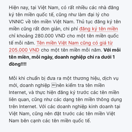
Hiện nay, tại Việt Nam, có rất nhiều các nhà đăng
ký tên miền quốc tế, cũng như làm đại lý cho
VNNIC về tên miền Việt Nam. Thủ tục đăng ký tên
miền cũng rất đơn giản, chi phí
đăng ký tên miền
chỉ khoảng 280.000 VND cho một tên miền quốc
tế mỗi năm.
Tên miền Việt Nam cũng có giá từ
205.000 VND
cho một tên miền mỗi năm.
Với mỗi
tên miền, mỗi ngày, doanh nghiệp chi ra dưới 1
đồng!!!!
Mỗi khi chuẩn bị đưa ra một thương hiệu, dịch vụ
mới, doanh nghiệp nên kiểm tra tên miền
Internet, và thực hiện đăng ký trước các tên miền
liên quan, cũng như các dạng tên miền thông dụng
trên Internet. Với các doanh nghiệp kinh doanh tại
Việt Nam, cũng nên đặt trước các tên miền Việt
Nam bên cạnh các tên miền quốc tế.