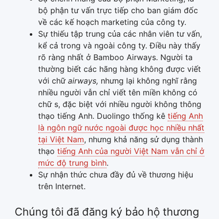
bộ phận tư vấn trực tiếp cho ban giám đốc
về các kế hoạch marketing của công ty.
Sự thiếu tập trung của các nhân viên tư vấn,
kể cả trong và ngoài công ty. Điều này thấy
rõ ràng nhất ở Bamboo Airways. Người ta
thường biết các hãng hàng không được viết
với chữ
airways,
nhưng lại không nghĩ rằng
nhiều người vẫn chỉ viết tên miền không có
chữ s, đặc biệt với nhiều người không thông
thạo tiếng Anh. Duolingo thống kê
tiếng Anh
là ngôn ngữ nước ngoài được học nhiều nhất
tại Việt Nam
, nhưng khả năng sử dụng thành
thạo
tiếng Anh của người Việt Nam vẫn chỉ ở
mức độ trung bình
.
Sự nhận thức chưa đầy đủ về thương hiệu
trên Internet.
Chúng tôi đã đăng ký bảo hộ thương