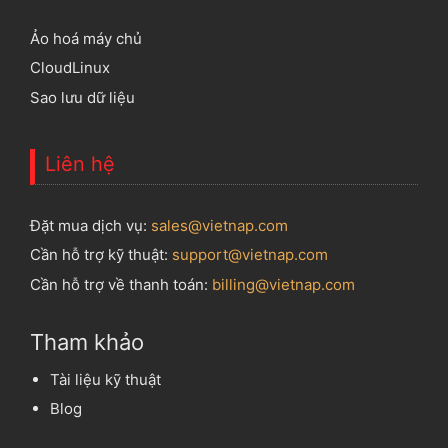
Ảo hoá máy chủ
CloudLinux
Sao lưu dữ liệu
Liên hệ
Đặt mua dịch vụ:
sales@vietnap.com
Cần hỗ trợ kỹ thuật:
support@vietnap.com
Cần hỗ trợ về thanh toán:
billing@vietnap.com
Tham khảo
Tài liệu kỹ thuật
Blog