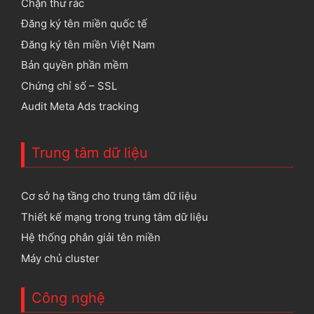
Chặn thư rác
Đăng ký tên miền quốc tế
Đăng ký tên miền Việt Nam
Bản quyền phần mềm
Chứng chỉ số – SSL
Audit Meta Ads tracking
Trung tâm dữ liệu
Cơ sở hạ tầng cho trung tâm dữ liệu
Thiết kế mạng trong trung tâm dữ liệu
Hệ thống phân giải tên miền
Máy chủ cluster
Công nghệ