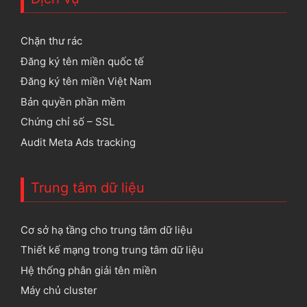
Chặn thư rác
Đăng ký tên miền quốc tế
Đăng ký tên miền Việt Nam
Bản quyền phần mềm
Chứng chỉ số – SSL
Audit Meta Ads tracking
Trung tâm dữ liệu
Cơ sở hạ tầng cho trung tâm dữ liệu
Thiết kế mạng trong trung tâm dữ liệu
Hệ thống phân giải tên miền
Máy chủ cluster