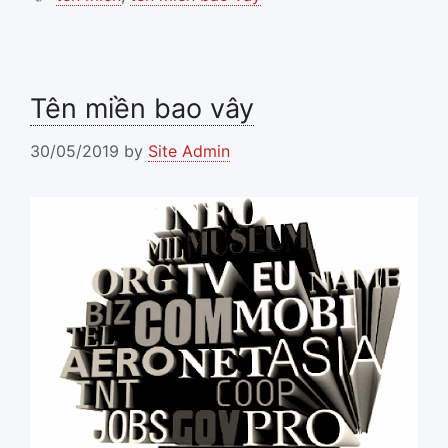
Tên miền bao vây
30/05/2019
by
Site Admin