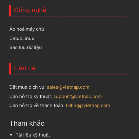
Công nghệ
Ảo hoá máy chủ
CloudLinux
Sao lưu dữ liệu
Liên hệ
Đặt mua dịch vụ:
sales@vietnap.com
Cần hỗ trợ kỹ thuật:
support@vietnap.com
Cần hỗ trợ về thanh toán:
billing@vietnap.com
Tham khảo
Tài liệu kỹ thuật