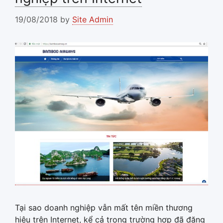
19/08/2018
by
Site Admin
Tại sao doanh nghiệp vẫn mất tên miền thương
hiệu trên Internet, kể cả trong trường hợp đã đăng