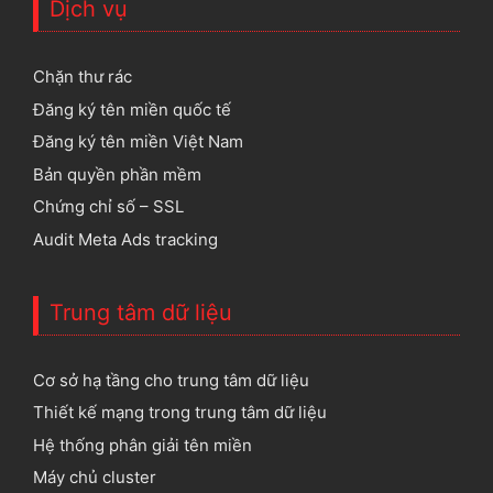
Dịch vụ
Chặn thư rác
Đăng ký tên miền quốc tế
Đăng ký tên miền Việt Nam
Bản quyền phần mềm
Chứng chỉ số – SSL
Audit Meta Ads tracking
Trung tâm dữ liệu
Cơ sở hạ tầng cho trung tâm dữ liệu
Thiết kế mạng trong trung tâm dữ liệu
Hệ thống phân giải tên miền
Máy chủ cluster