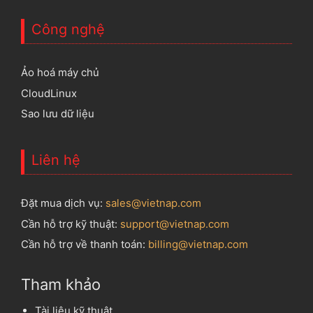
Công nghệ
Ảo hoá máy chủ
CloudLinux
Sao lưu dữ liệu
Liên hệ
Đặt mua dịch vụ:
sales@vietnap.com
Cần hỗ trợ kỹ thuật:
support@vietnap.com
Cần hỗ trợ về thanh toán:
billing@vietnap.com
Tham khảo
Tài liệu kỹ thuật