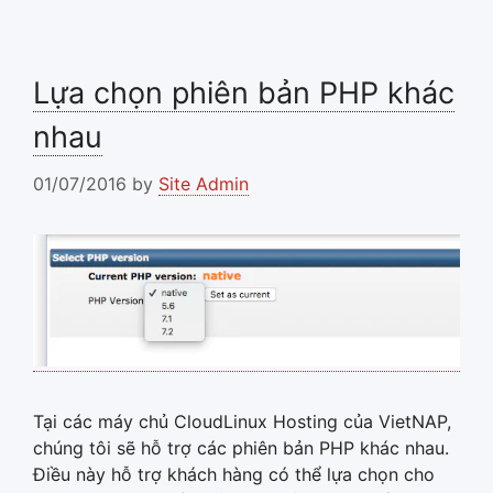
Lựa chọn phiên bản PHP khác
nhau
01/07/2016
by
Site Admin
Tại các máy chủ CloudLinux Hosting của VietNAP,
chúng tôi sẽ hỗ trợ các phiên bản PHP khác nhau.
Điều này hỗ trợ khách hàng có thể lựa chọn cho